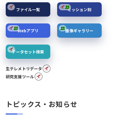
ファイル一覧
ミッション別
Webアプリ
画像ギャラリー
データセット検索
生テレメトリデータ
研究支援ツール
トピックス・お知らせ