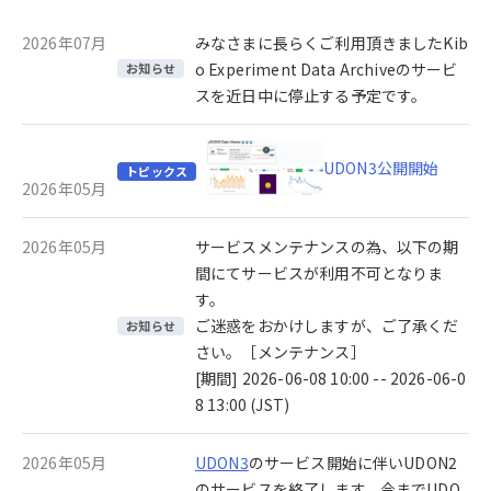
2026年07月
みなさまに長らくご利用頂きましたKib
o Experiment Data Archiveのサービ
お知らせ
スを近日中に停止する予定です。
UDON3公開開始
トピックス
2026年05月
2026年05月
サービスメンテナンスの為、以下の期
間にてサービスが利用不可となりま
す。
ご迷惑をおかけしますが、ご了承くだ
お知らせ
さい。［メンテナンス］
[期間] 2026-06-08 10:00 -- 2026-06-0
8 13:00 (JST)
2026年05月
UDON3
のサービス開始に伴いUDON2
のサービスを終了します。今までUDO