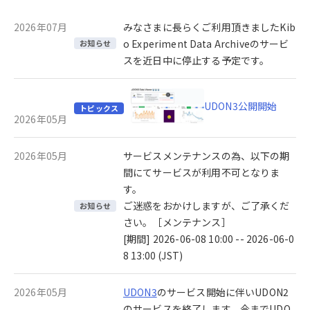
2026年07月
みなさまに長らくご利用頂きましたKib
o Experiment Data Archiveのサービ
お知らせ
スを近日中に停止する予定です。
UDON3公開開始
トピックス
2026年05月
2026年05月
サービスメンテナンスの為、以下の期
間にてサービスが利用不可となりま
す。
ご迷惑をおかけしますが、ご了承くだ
お知らせ
さい。［メンテナンス］
[期間] 2026-06-08 10:00 -- 2026-06-0
8 13:00 (JST)
2026年05月
UDON3
のサービス開始に伴いUDON2
のサービスを終了します。今までUDO