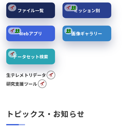
ファイル一覧
ミッション別
Webアプリ
画像ギャラリー
データセット検索
生テレメトリデータ
研究支援ツール
トピックス・お知らせ