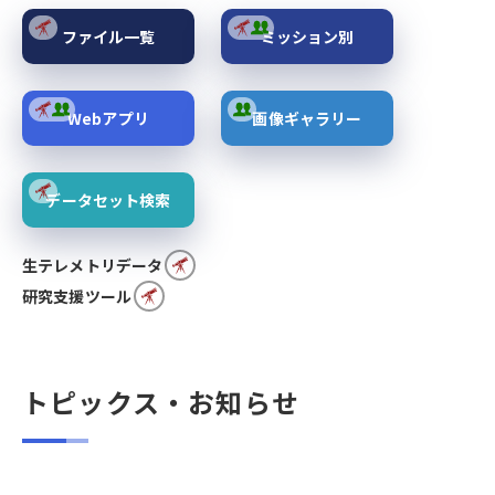
ファイル一覧
ミッション別
Webアプリ
画像ギャラリー
データセット検索
生テレメトリデータ
研究支援ツール
トピックス・お知らせ