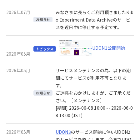
2026年07月
みなさまに長らくご利用頂きましたKib
o Experiment Data Archiveのサービ
お知らせ
スを近日中に停止する予定です。
UDON3公開開始
トピックス
2026年05月
2026年05月
サービスメンテナンスの為、以下の期
間にてサービスが利用不可となりま
す。
ご迷惑をおかけしますが、ご了承くだ
お知らせ
さい。［メンテナンス］
[期間] 2026-06-08 10:00 -- 2026-06-0
8 13:00 (JST)
2026年05月
UDON3
のサービス開始に伴いUDON2
のサービスを終了します。今までUDO