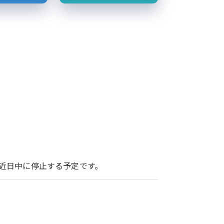
ービスを近日中に停止する予定です。