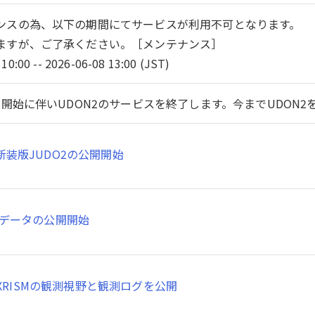
ンスの為、以下の期間にてサービスが利用不可となります。
ますが、ご了承ください。［メンテナンス］
10:00 -- 2026-06-08 13:00 (JST)
開始に伴いUDON2のサービスを終了します。今までUDON
新装版JUDO2の公開開始
SMデータの公開開始
XRISMの観測視野と観測ログを公開