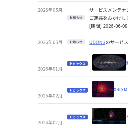
2026年05月
サービスメンテナ
ご迷惑をおかけし
お知らせ
[期間] 2026-06-08 
2026年05月
UDON3
のサービス
お知らせ
トピックス
2026年01月
XRI
トピックス
2025年02月
トピックス
2024年07月