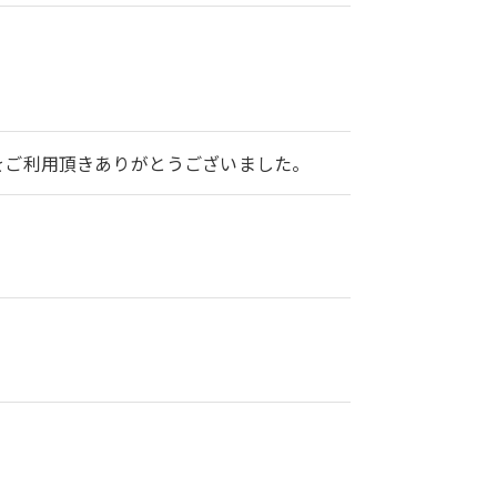
2をご利用頂きありがとうございました。