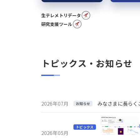
生テレメトリデータ
研究支援ツール
トピックス・お知らせ
2026年07月
みなさまに長らくご利
お知らせ
トピックス
2026年05月