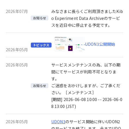
2026年07月
みなさまに長らくご利用頂きましたKib
o Experiment Data Archiveのサービ
お知らせ
スを近日中に停止する予定です。
UDON3公開開始
トピックス
2026年05月
2026年05月
サービスメンテナンスの為、以下の期
間にてサービスが利用不可となりま
す。
ご迷惑をおかけしますが、ご了承くだ
お知らせ
さい。［メンテナンス］
[期間] 2026-06-08 10:00 -- 2026-06-0
8 13:00 (JST)
2026年05月
UDON3
のサービス開始に伴いUDON2
のサービスを終了します。今までUDO