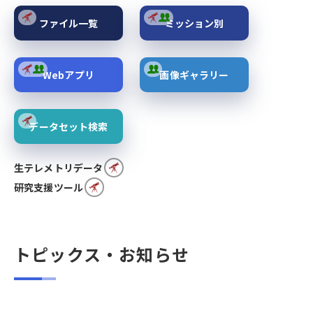
ファイル一覧
ミッション別
Webアプリ
画像ギャラリー
データセット検索
生テレメトリデータ
研究支援ツール
トピックス・お知らせ