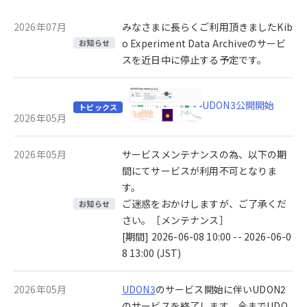
2026年07月
みなさまに長らくご利用頂きましたKib
o Experiment Data Archiveのサービ
お知らせ
スを近日中に停止する予定です。
UDON3公開開始
トピックス
2026年05月
2026年05月
サービスメンテナンスの為、以下の期
間にてサービスが利用不可となりま
す。
ご迷惑をおかけしますが、ご了承くだ
お知らせ
さい。［メンテナンス］
[期間] 2026-06-08 10:00 -- 2026-06-0
8 13:00 (JST)
2026年05月
UDON3
のサービス開始に伴いUDON2
のサービスを終了します。今までUDO