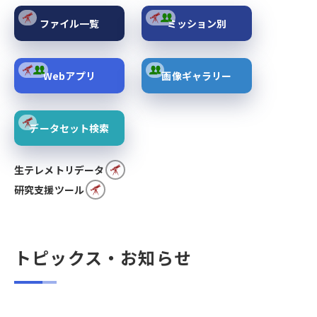
ファイル一覧
ミッション別
Webアプリ
画像ギャラリー
データセット検索
生テレメトリデータ
研究支援ツール
トピックス・お知らせ