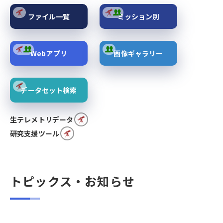
ファイル一覧
ミッション別
Webアプリ
画像ギャラリー
データセット検索
生テレメトリデータ
研究支援ツール
トピックス・お知らせ