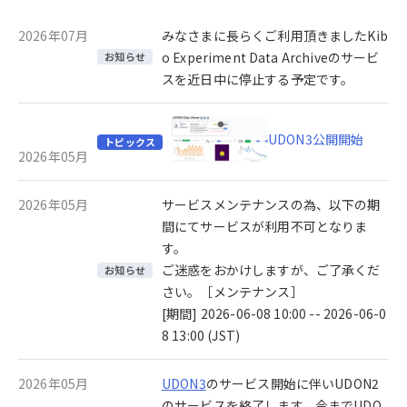
2026年07月
みなさまに長らくご利用頂きましたKib
o Experiment Data Archiveのサービ
お知らせ
スを近日中に停止する予定です。
UDON3公開開始
トピックス
2026年05月
2026年05月
サービスメンテナンスの為、以下の期
間にてサービスが利用不可となりま
す。
ご迷惑をおかけしますが、ご了承くだ
お知らせ
さい。［メンテナンス］
[期間] 2026-06-08 10:00 -- 2026-06-0
8 13:00 (JST)
2026年05月
UDON3
のサービス開始に伴いUDON2
のサービスを終了します。今までUDO