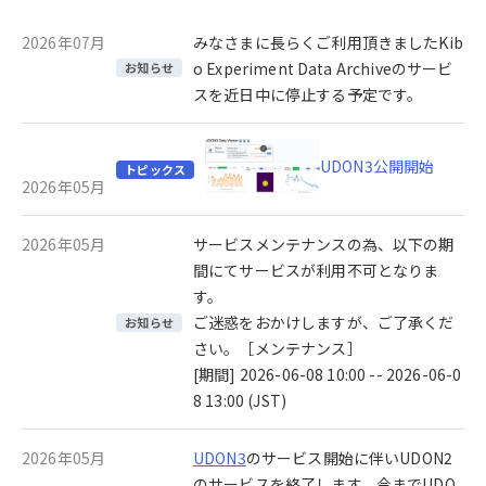
2026年07月
みなさまに長らくご利用頂きましたKib
o Experiment Data Archiveのサービ
お知らせ
スを近日中に停止する予定です。
UDON3公開開始
トピックス
2026年05月
2026年05月
サービスメンテナンスの為、以下の期
間にてサービスが利用不可となりま
す。
ご迷惑をおかけしますが、ご了承くだ
お知らせ
さい。［メンテナンス］
[期間] 2026-06-08 10:00 -- 2026-06-0
8 13:00 (JST)
2026年05月
UDON3
のサービス開始に伴いUDON2
のサービスを終了します。今までUDO