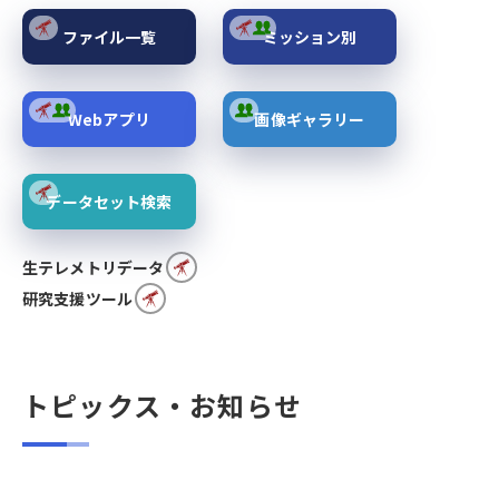
ファイル一覧
ミッション別
Webアプリ
画像ギャラリー
データセット検索
生テレメトリデータ
研究支援ツール
トピックス・お知らせ