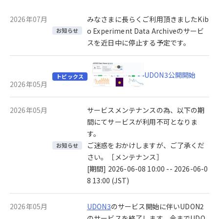
2026年07月
みなさまに長らくご利用頂きましたKib
o Experiment Data Archiveのサービ
お知らせ
スを近日中に停止する予定です。
UDON3公開開始
トピックス
2026年05月
2026年05月
サービスメンテナンスの為、以下の期
間にてサービスが利用不可となりま
す。
ご迷惑をおかけしますが、ご了承くだ
お知らせ
さい。［メンテナンス］
[期間] 2026-06-08 10:00 -- 2026-06-0
8 13:00 (JST)
2026年05月
UDON3
のサービス開始に伴いUDON2
のサービスを終了します。今までUDO