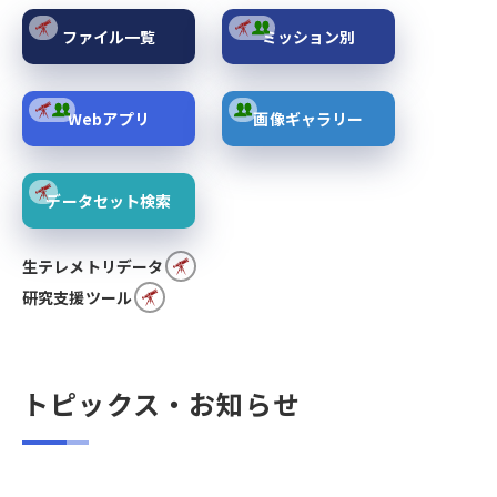
ファイル一覧
ミッション別
Webアプリ
画像ギャラリー
データセット検索
生テレメトリデータ
研究支援ツール
トピックス・お知らせ