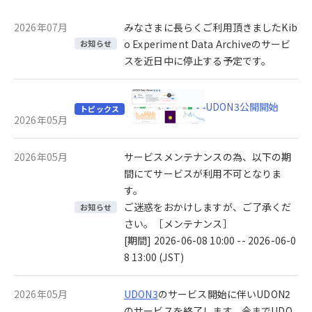
2026年07月
みなさまに長らくご利用頂きましたKib
o Experiment Data Archiveのサービ
お知らせ
スを近日中に停止する予定です。
UDON3公開開始
トピックス
2026年05月
2026年05月
サービスメンテナンスの為、以下の期
間にてサービスが利用不可となりま
す。
ご迷惑をおかけしますが、ご了承くだ
お知らせ
さい。［メンテナンス］
[期間] 2026-06-08 10:00 -- 2026-06-0
8 13:00 (JST)
2026年05月
UDON3
のサービス開始に伴いUDON2
のサービスを終了します。今までUDO