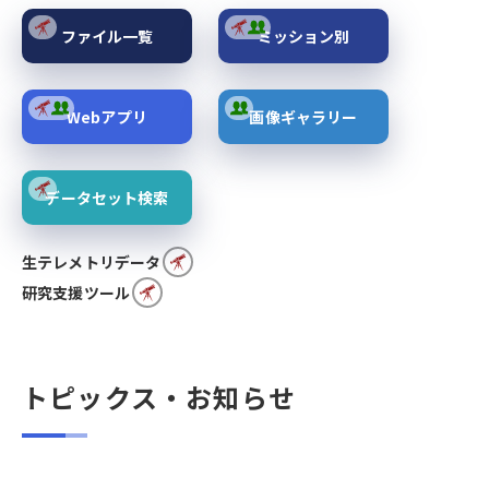
ファイル一覧
ミッション別
Webアプリ
画像ギャラリー
データセット検索
生テレメトリデータ
研究支援ツール
トピックス・お知らせ