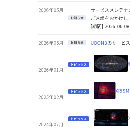
2026年05月
サービスメンテナ
ご迷惑をおかけし
お知らせ
[期間] 2026-06-08 
2026年05月
UDON3
のサービス
お知らせ
トピックス
2026年01月
XRI
トピックス
2025年02月
トピックス
2024年07月