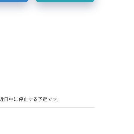
ービスを近日中に停止する予定です。