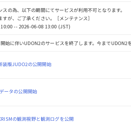
ンスの為、以下の期間にてサービスが利用不可となります。
ますが、ご了承ください。［メンテナンス］
10:00 -- 2026-06-08 13:00 (JST)
開始に伴いUDON2のサービスを終了します。今までUDON
新装版JUDO2の公開開始
SMデータの公開開始
XRISMの観測視野と観測ログを公開