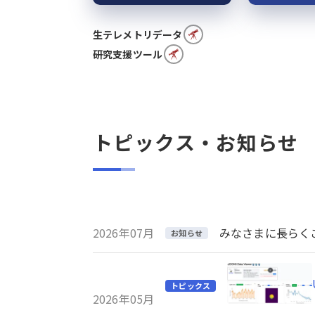
生テレメトリデータ
研究支援ツール
トピックス・お知らせ
2026年07月
みなさまに長らくご利
お知らせ
トピックス
2026年05月