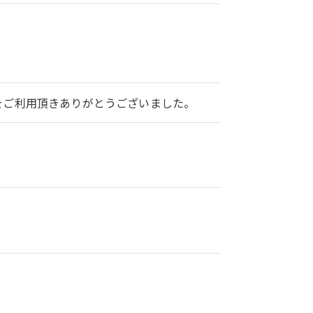
2をご利用頂きありがとうございました。