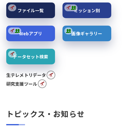
ファイル一覧
ミッション別
Webアプリ
画像ギャラリー
データセット検索
生テレメトリデータ
研究支援ツール
トピックス・お知らせ