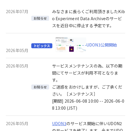
2026年07月
みなさまに長らくご利用頂きましたKib
o Experiment Data Archiveのサービ
お知らせ
スを近日中に停止する予定です。
UDON3公開開始
トピックス
2026年05月
2026年05月
サービスメンテナンスの為、以下の期
間にてサービスが利用不可となりま
す。
ご迷惑をおかけしますが、ご了承くだ
お知らせ
さい。［メンテナンス］
[期間] 2026-06-08 10:00 -- 2026-06-0
8 13:00 (JST)
2026年05月
UDON3
のサービス開始に伴いUDON2
のサービスを終了します。今までUDO