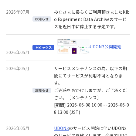
2026年07月
みなさまに長らくご利用頂きましたKib
o Experiment Data Archiveのサービ
お知らせ
スを近日中に停止する予定です。
UDON3公開開始
トピックス
2026年05月
2026年05月
サービスメンテナンスの為、以下の期
間にてサービスが利用不可となりま
す。
ご迷惑をおかけしますが、ご了承くだ
お知らせ
さい。［メンテナンス］
[期間] 2026-06-08 10:00 -- 2026-06-0
8 13:00 (JST)
2026年05月
UDON3
のサービス開始に伴いUDON2
のサービスを終了します。今までUDO