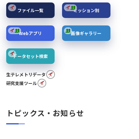
ファイル一覧
ミッション別
Webアプリ
画像ギャラリー
データセット検索
生テレメトリデータ
研究支援ツール
トピックス・お知らせ