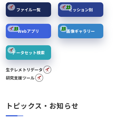
ファイル一覧
ミッション別
Webアプリ
画像ギャラリー
データセット検索
生テレメトリデータ
研究支援ツール
トピックス・お知らせ