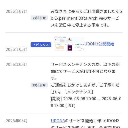
2026年07月
みなさまに長らくご利用頂きましたKib
o Experiment Data Archiveのサービ
お知らせ
スを近日中に停止する予定です。
UDON3公開開始
トピックス
2026年05月
2026年05月
サービスメンテナンスの為、以下の期
間にてサービスが利用不可となりま
す。
ご迷惑をおかけしますが、ご了承くだ
お知らせ
さい。［メンテナンス］
[期間] 2026-06-08 10:00 -- 2026-06-0
8 13:00 (JST)
2026年05月
UDON3
のサービス開始に伴いUDON2
のサービスを終了します。今までUDO