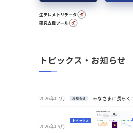
生テレメトリデータ
研究支援ツール
トピックス・お知らせ
2026年07月
みなさまに長らくご利
お知らせ
トピックス
2026年05月