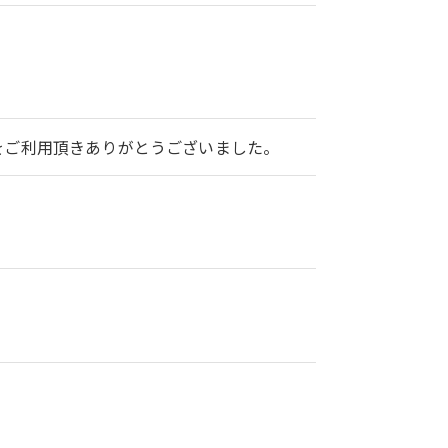
2をご利用頂きありがとうございました。