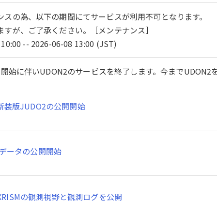
ンスの為、以下の期間にてサービスが利用不可となります。
ますが、ご了承ください。［メンテナンス］
10:00 -- 2026-06-08 13:00 (JST)
開始に伴いUDON2のサービスを終了します。今までUDON
新装版JUDO2の公開開始
SMデータの公開開始
XRISMの観測視野と観測ログを公開