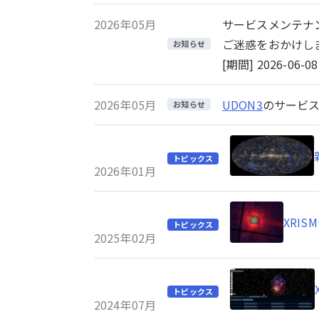
2026年05月
サービスメンテナ
ご迷惑をおかけし
お知らせ
[期間] 2026-06-08 
2026年05月
UDON3
のサービス
お知らせ
トピックス
2026年01月
XRI
トピックス
2025年02月
トピックス
2024年07月