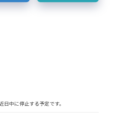
ービスを近日中に停止する予定です。