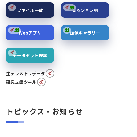
ファイル一覧
ミッション別
Webアプリ
画像ギャラリー
データセット検索
生テレメトリデータ
研究支援ツール
トピックス・お知らせ