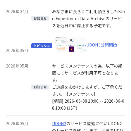
2026年07月
みなさまに長らくご利用頂きましたKib
o Experiment Data Archiveのサービ
お知らせ
スを近日中に停止する予定です。
UDON3公開開始
トピックス
2026年05月
2026年05月
サービスメンテナンスの為、以下の期
間にてサービスが利用不可となりま
す。
ご迷惑をおかけしますが、ご了承くだ
お知らせ
さい。［メンテナンス］
[期間] 2026-06-08 10:00 -- 2026-06-0
8 13:00 (JST)
2026年05月
UDON3
のサービス開始に伴いUDON2
のサービスを終了します。今までUDO