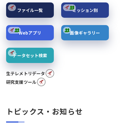
ファイル一覧
ミッション別
Webアプリ
画像ギャラリー
データセット検索
生テレメトリデータ
研究支援ツール
トピックス・お知らせ