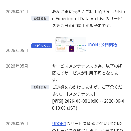
2026年07月
みなさまに長らくご利用頂きましたKib
o Experiment Data Archiveのサービ
お知らせ
スを近日中に停止する予定です。
UDON3公開開始
トピックス
2026年05月
2026年05月
サービスメンテナンスの為、以下の期
間にてサービスが利用不可となりま
す。
ご迷惑をおかけしますが、ご了承くだ
お知らせ
さい。［メンテナンス］
[期間] 2026-06-08 10:00 -- 2026-06-0
8 13:00 (JST)
2026年05月
UDON3
のサービス開始に伴いUDON2
のサービスを終了します。今までUDO