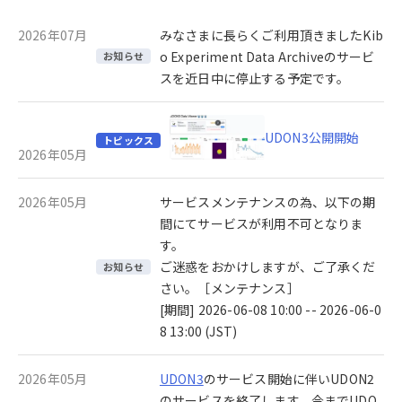
2026年07月
みなさまに長らくご利用頂きましたKib
o Experiment Data Archiveのサービ
お知らせ
スを近日中に停止する予定です。
UDON3公開開始
トピックス
2026年05月
2026年05月
サービスメンテナンスの為、以下の期
間にてサービスが利用不可となりま
す。
ご迷惑をおかけしますが、ご了承くだ
お知らせ
さい。［メンテナンス］
[期間] 2026-06-08 10:00 -- 2026-06-0
8 13:00 (JST)
2026年05月
UDON3
のサービス開始に伴いUDON2
のサービスを終了します。今までUDO