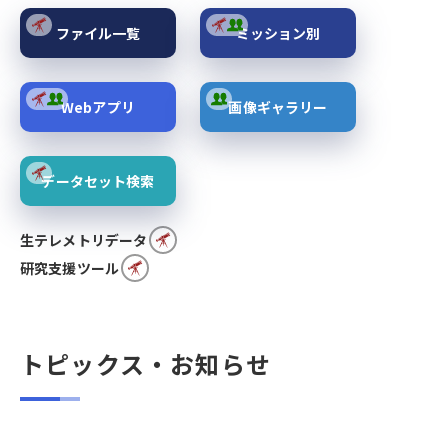
ファイル一覧
ミッション別
Webアプリ
画像ギャラリー
データセット検索
生テレメトリデータ
研究支援ツール
トピックス・お知らせ