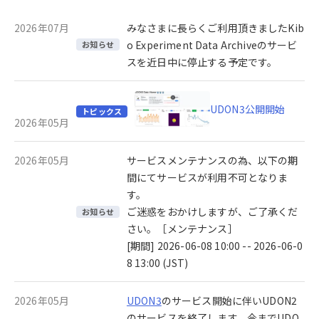
2026年07月
みなさまに長らくご利用頂きましたKib
o Experiment Data Archiveのサービ
お知らせ
スを近日中に停止する予定です。
UDON3公開開始
トピックス
2026年05月
2026年05月
サービスメンテナンスの為、以下の期
間にてサービスが利用不可となりま
す。
ご迷惑をおかけしますが、ご了承くだ
お知らせ
さい。［メンテナンス］
[期間] 2026-06-08 10:00 -- 2026-06-0
8 13:00 (JST)
2026年05月
UDON3
のサービス開始に伴いUDON2
のサービスを終了します。今までUDO