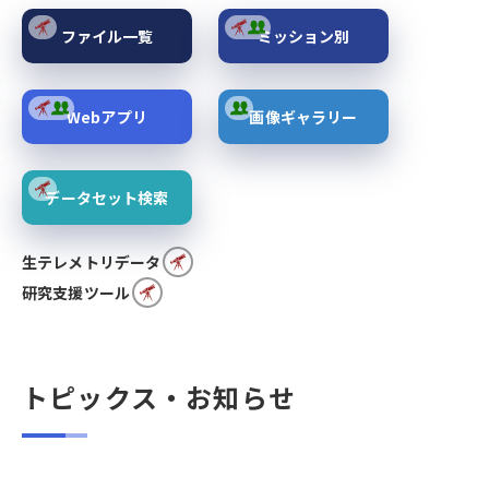
ファイル一覧
ミッション別
Webアプリ
画像ギャラリー
データセット検索
生テレメトリデータ
研究支援ツール
トピックス・お知らせ