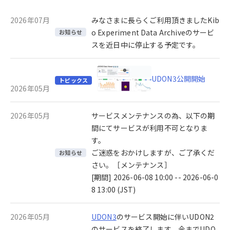
2026年07月
みなさまに長らくご利用頂きましたKib
o Experiment Data Archiveのサービ
お知らせ
スを近日中に停止する予定です。
UDON3公開開始
トピックス
2026年05月
2026年05月
サービスメンテナンスの為、以下の期
間にてサービスが利用不可となりま
す。
ご迷惑をおかけしますが、ご了承くだ
お知らせ
さい。［メンテナンス］
[期間] 2026-06-08 10:00 -- 2026-06-0
8 13:00 (JST)
2026年05月
UDON3
のサービス開始に伴いUDON2
のサービスを終了します。今までUDO