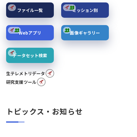
ファイル一覧
ミッション別
Webアプリ
画像ギャラリー
データセット検索
生テレメトリデータ
研究支援ツール
トピックス・お知らせ