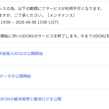
ンスの為、以下の期間にてサービスが利用不可となります。
ますが、ご了承ください。［メンテナンス］
10:00 -- 2026-06-08 13:00 (JST)
開始に伴いUDON2のサービスを終了します。今までUDON
新装版JUDO2の公開開始
SMデータの公開開始
XRISMの観測視野と観測ログを公開