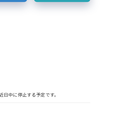
ービスを近日中に停止する予定です。