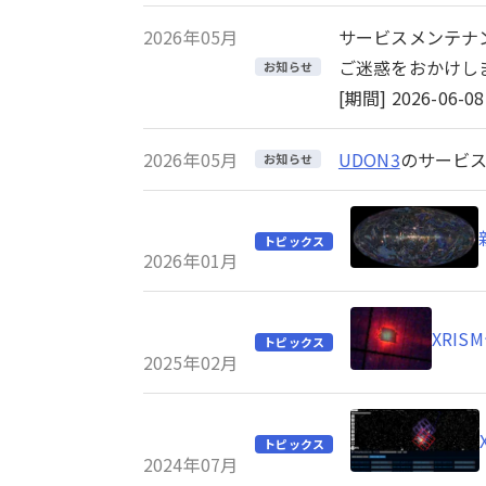
2026年05月
サービスメンテナ
ご迷惑をおかけし
お知らせ
[期間] 2026-06-08 
2026年05月
UDON3
のサービス
お知らせ
トピックス
2026年01月
XRI
トピックス
2025年02月
トピックス
2024年07月