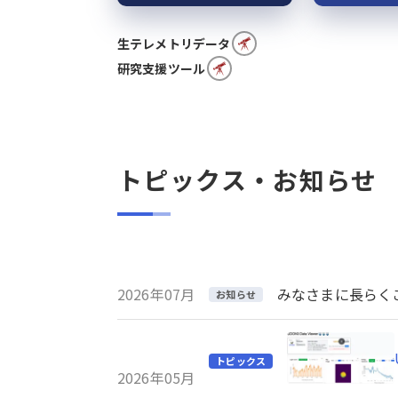
生テレメトリデータ
研究支援ツール
トピックス・お知らせ
2026年07月
みなさまに長らくご利
お知らせ
トピックス
2026年05月