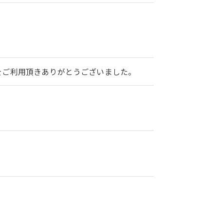
2をご利用頂きありがとうございました。