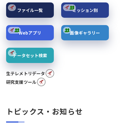
ファイル一覧
ミッション別
Webアプリ
画像ギャラリー
データセット検索
生テレメトリデータ
研究支援ツール
トピックス・お知らせ