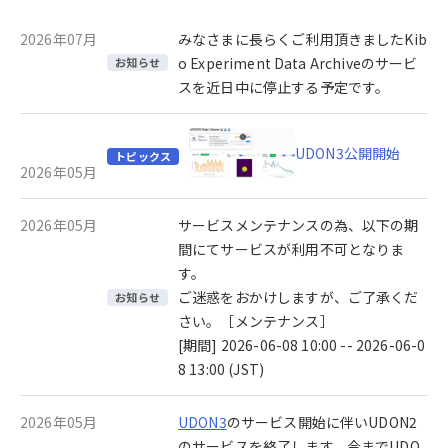
2026年07月
みなさまに長らくご利用頂きましたKib
o Experiment Data Archiveのサービ
お知らせ
スを近日中に停止する予定です。
UDON3公開開始
トピックス
2026年05月
2026年05月
サービスメンテナンスの為、以下の期
間にてサービスが利用不可となりま
す。
ご迷惑をおかけしますが、ご了承くだ
お知らせ
さい。［メンテナンス］
[期間] 2026-06-08 10:00 -- 2026-06-0
8 13:00 (JST)
2026年05月
UDON3
のサービス開始に伴いUDON2
のサービスを終了します。今までUDO