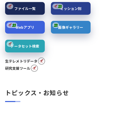
ファイル一覧
ミッション別
Webアプリ
画像ギャラリー
データセット検索
生テレメトリデータ
研究支援ツール
トピックス・お知らせ