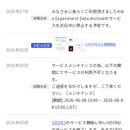
2026年07月
みなさまに長らくご利用頂きましたKib
o Experiment Data Archiveのサービ
お知らせ
スを近日中に停止する予定です。
UDON3公開開始
トピックス
2026年05月
2026年05月
サービスメンテナンスの為、以下の期
間にてサービスが利用不可となりま
す。
ご迷惑をおかけしますが、ご了承くだ
お知らせ
さい。［メンテナンス］
[期間] 2026-06-08 10:00 -- 2026-06-0
8 13:00 (JST)
2026年05月
UDON3
のサービス開始に伴いUDON2
のサービスを終了します。今までUDO