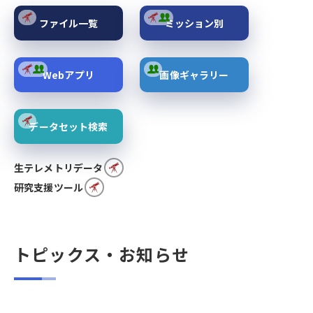
ファイル一覧
ミッション別
Webアプリ
画像ギャラリー
データセット検索
生テレメトリデータ
研究支援ツール
トピックス・お知らせ