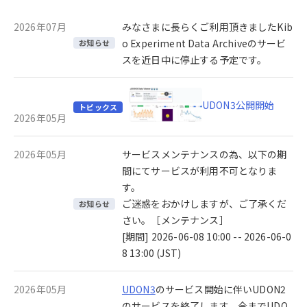
2026年07月
みなさまに長らくご利用頂きましたKib
o Experiment Data Archiveのサービ
お知らせ
スを近日中に停止する予定です。
UDON3公開開始
トピックス
2026年05月
2026年05月
サービスメンテナンスの為、以下の期
間にてサービスが利用不可となりま
す。
ご迷惑をおかけしますが、ご了承くだ
お知らせ
さい。［メンテナンス］
[期間] 2026-06-08 10:00 -- 2026-06-0
8 13:00 (JST)
2026年05月
UDON3
のサービス開始に伴いUDON2
のサービスを終了します。今までUDO