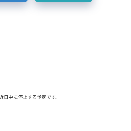
ービスを近日中に停止する予定です。