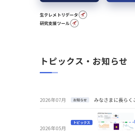
生テレメトリデータ
研究支援ツール
トピックス・お知らせ
2026年07月
みなさまに長らくご利
お知らせ
トピックス
2026年05月