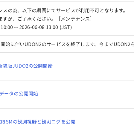
ンスの為、以下の期間にてサービスが利用不可となります。
ますが、ご了承ください。［メンテナンス］
10:00 -- 2026-06-08 13:00 (JST)
開始に伴いUDON2のサービスを終了します。今までUDON
新装版JUDO2の公開開始
SMデータの公開開始
XRISMの観測視野と観測ログを公開