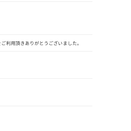
2をご利用頂きありがとうございました。