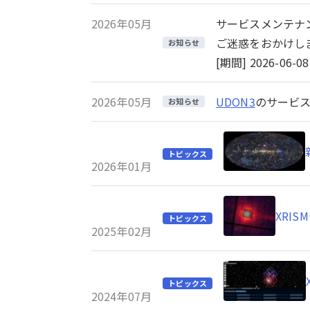
2026年05月
サービスメンテナ
ご迷惑をおかけし
お知らせ
[期間] 2026-06-08 
2026年05月
UDON3
のサービス
お知らせ
トピックス
2026年01月
XRI
トピックス
2025年02月
トピックス
2024年07月