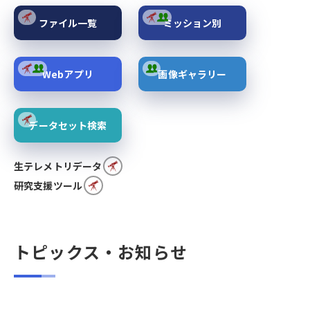
ファイル一覧
ミッション別
Webアプリ
画像ギャラリー
データセット検索
生テレメトリデータ
研究支援ツール
トピックス・お知らせ