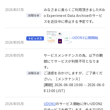
2026年07月
みなさまに長らくご利用頂きましたKib
o Experiment Data Archiveのサービ
お知らせ
スを近日中に停止する予定です。
UDON3公開開始
トピックス
2026年05月
2026年05月
サービスメンテナンスの為、以下の期
間にてサービスが利用不可となりま
す。
ご迷惑をおかけしますが、ご了承くだ
お知らせ
さい。［メンテナンス］
[期間] 2026-06-08 10:00 -- 2026-06-0
8 13:00 (JST)
2026年05月
UDON3
のサービス開始に伴いUDON2
のサービスを終了します。今までUDO