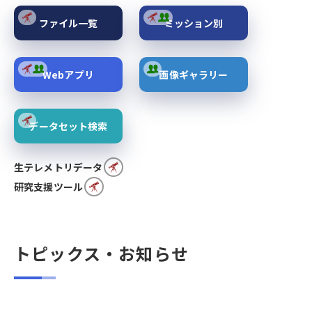
ファイル一覧
ミッション別
Webアプリ
画像ギャラリー
データセット検索
生テレメトリデータ
研究支援ツール
トピックス・お知らせ