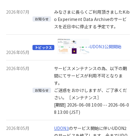
2026年07月
みなさまに長らくご利用頂きましたKib
o Experiment Data Archiveのサービ
お知らせ
スを近日中に停止する予定です。
UDON3公開開始
トピックス
2026年05月
2026年05月
サービスメンテナンスの為、以下の期
間にてサービスが利用不可となりま
す。
ご迷惑をおかけしますが、ご了承くだ
お知らせ
さい。［メンテナンス］
[期間] 2026-06-08 10:00 -- 2026-06-0
8 13:00 (JST)
2026年05月
UDON3
のサービス開始に伴いUDON2
のサービスを終了します。今までUDO