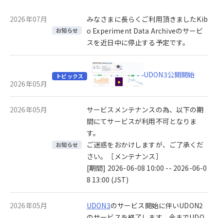
2026年07月
みなさまに長らくご利用頂きましたKib
o Experiment Data Archiveのサービ
お知らせ
スを近日中に停止する予定です。
UDON3公開開始
トピックス
2026年05月
2026年05月
サービスメンテナンスの為、以下の期
間にてサービスが利用不可となりま
す。
ご迷惑をおかけしますが、ご了承くだ
お知らせ
さい。［メンテナンス］
[期間] 2026-06-08 10:00 -- 2026-06-0
8 13:00 (JST)
2026年05月
UDON3
のサービス開始に伴いUDON2
のサービスを終了します。今までUDO