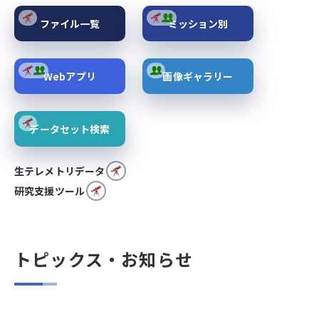
ファイル一覧
ミッション別
Webアプリ
画像ギャラリー
データセット検索
生テレメトリデータ
研究支援ツール
トピックス・お知らせ