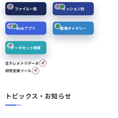
ファイル一覧
ミッション別
Webアプリ
画像ギャラリー
データセット検索
生テレメトリデータ
研究支援ツール
トピックス・お知らせ