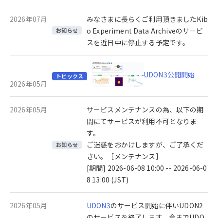
2026年07月
みなさまに長らくご利用頂きましたKib
o Experiment Data Archiveのサービ
お知らせ
スを近日中に停止する予定です。
UDON3公開開始
トピックス
2026年05月
2026年05月
サービスメンテナンスの為、以下の期
間にてサービスが利用不可となりま
す。
ご迷惑をおかけしますが、ご了承くだ
お知らせ
さい。［メンテナンス］
[期間] 2026-06-08 10:00 -- 2026-06-0
8 13:00 (JST)
2026年05月
UDON3
のサービス開始に伴いUDON2
のサービスを終了します。今までUDO