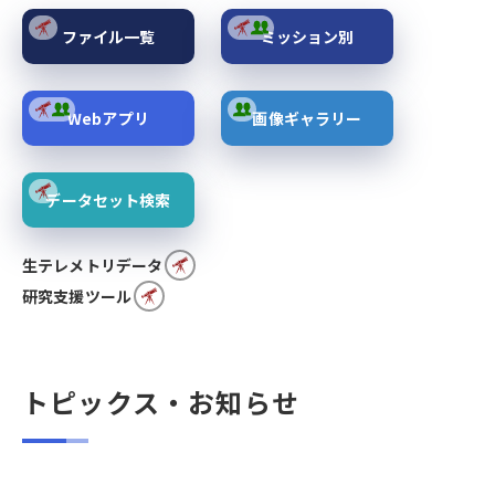
ファイル一覧
ミッション別
Webアプリ
画像ギャラリー
データセット検索
生テレメトリデータ
研究支援ツール
トピックス・お知らせ