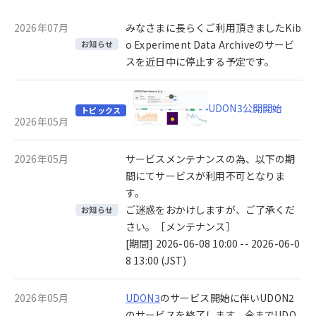
2026年07月
みなさまに長らくご利用頂きましたKib
o Experiment Data Archiveのサービ
お知らせ
スを近日中に停止する予定です。
UDON3公開開始
トピックス
2026年05月
2026年05月
サービスメンテナンスの為、以下の期
間にてサービスが利用不可となりま
す。
ご迷惑をおかけしますが、ご了承くだ
お知らせ
さい。［メンテナンス］
[期間] 2026-06-08 10:00 -- 2026-06-0
8 13:00 (JST)
2026年05月
UDON3
のサービス開始に伴いUDON2
のサービスを終了します。今までUDO