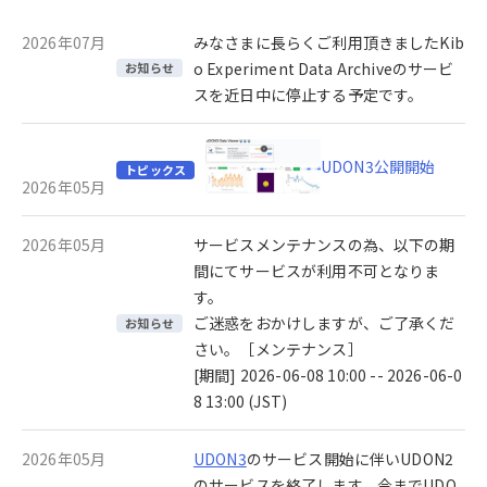
2026年07月
みなさまに長らくご利用頂きましたKib
o Experiment Data Archiveのサービ
お知らせ
スを近日中に停止する予定です。
UDON3公開開始
トピックス
2026年05月
2026年05月
サービスメンテナンスの為、以下の期
間にてサービスが利用不可となりま
す。
ご迷惑をおかけしますが、ご了承くだ
お知らせ
さい。［メンテナンス］
[期間] 2026-06-08 10:00 -- 2026-06-0
8 13:00 (JST)
2026年05月
UDON3
のサービス開始に伴いUDON2
のサービスを終了します。今までUDO