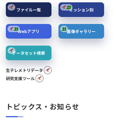
ファイル一覧
ミッション別
Webアプリ
画像ギャラリー
データセット検索
生テレメトリデータ
研究支援ツール
トピックス・お知らせ