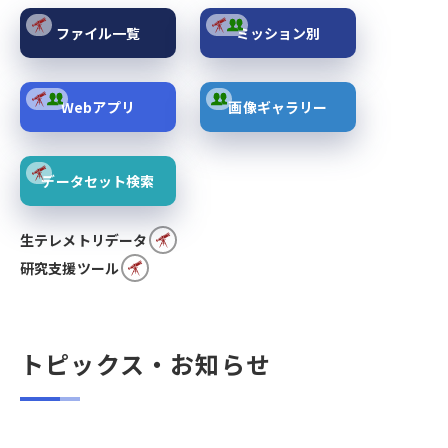
ファイル一覧
ミッション別
Webアプリ
画像ギャラリー
データセット検索
生テレメトリデータ
研究支援ツール
トピックス・お知らせ