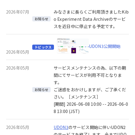
2026年07月
みなさまに長らくご利用頂きましたKib
o Experiment Data Archiveのサービ
お知らせ
スを近日中に停止する予定です。
UDON3公開開始
トピックス
2026年05月
2026年05月
サービスメンテナンスの為、以下の期
間にてサービスが利用不可となりま
す。
ご迷惑をおかけしますが、ご了承くだ
お知らせ
さい。［メンテナンス］
[期間] 2026-06-08 10:00 -- 2026-06-0
8 13:00 (JST)
2026年05月
UDON3
のサービス開始に伴いUDON2
のサービスを終了します。今までUDO