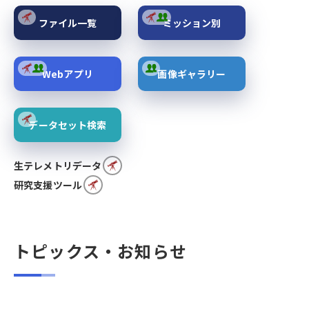
ファイル一覧
ミッション別
Webアプリ
画像ギャラリー
データセット検索
生テレメトリデータ
研究支援ツール
トピックス・お知らせ