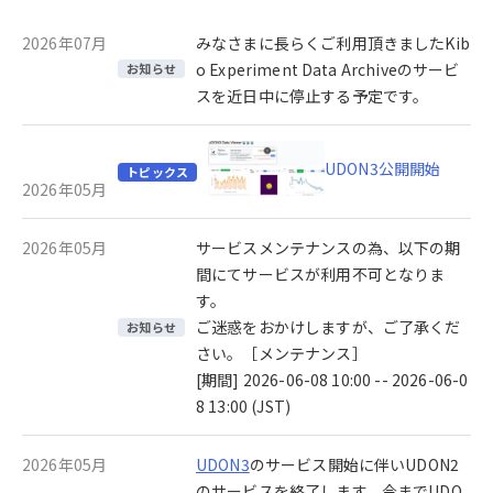
2026年07月
みなさまに長らくご利用頂きましたKib
o Experiment Data Archiveのサービ
お知らせ
スを近日中に停止する予定です。
UDON3公開開始
トピックス
2026年05月
2026年05月
サービスメンテナンスの為、以下の期
間にてサービスが利用不可となりま
す。
ご迷惑をおかけしますが、ご了承くだ
お知らせ
さい。［メンテナンス］
[期間] 2026-06-08 10:00 -- 2026-06-0
8 13:00 (JST)
2026年05月
UDON3
のサービス開始に伴いUDON2
のサービスを終了します。今までUDO