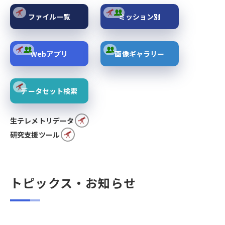
ファイル一覧
ミッション別
Webアプリ
画像ギャラリー
データセット検索
生テレメトリデータ
研究支援ツール
トピックス・お知らせ