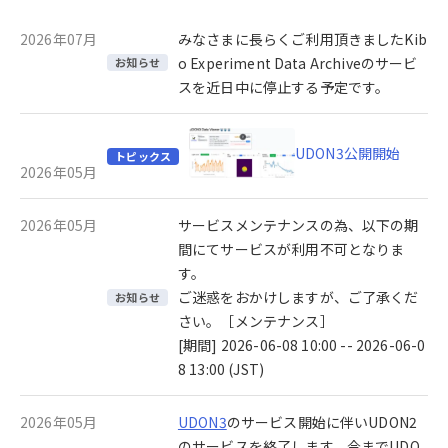
2026年07月
みなさまに長らくご利用頂きましたKib
o Experiment Data Archiveのサービ
お知らせ
スを近日中に停止する予定です。
UDON3公開開始
トピックス
2026年05月
2026年05月
サービスメンテナンスの為、以下の期
間にてサービスが利用不可となりま
す。
ご迷惑をおかけしますが、ご了承くだ
お知らせ
さい。［メンテナンス］
[期間] 2026-06-08 10:00 -- 2026-06-0
8 13:00 (JST)
2026年05月
UDON3
のサービス開始に伴いUDON2
のサービスを終了します。今までUDO