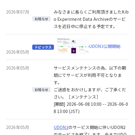
2026年07月
みなさまに長らくご利用頂きましたKib
o Experiment Data Archiveのサービ
お知らせ
スを近日中に停止する予定です。
UDON3公開開始
トピックス
2026年05月
2026年05月
サービスメンテナンスの為、以下の期
間にてサービスが利用不可となりま
す。
ご迷惑をおかけしますが、ご了承くだ
お知らせ
さい。［メンテナンス］
[期間] 2026-06-08 10:00 -- 2026-06-0
8 13:00 (JST)
2026年05月
UDON3
のサービス開始に伴いUDON2
のサービスを終了します。今までUDO