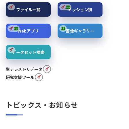
ファイル一覧
ミッション別
Webアプリ
画像ギャラリー
データセット検索
生テレメトリデータ
研究支援ツール
トピックス・お知らせ