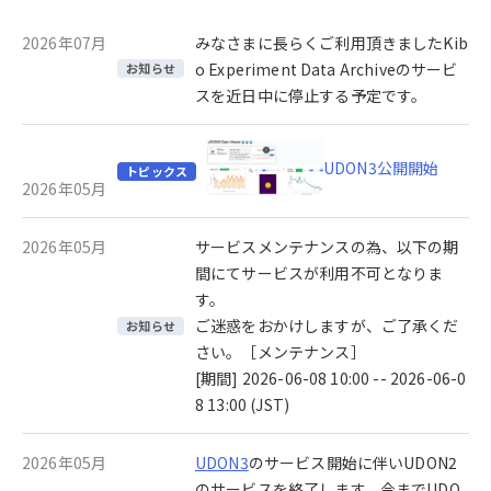
2026年07月
みなさまに長らくご利用頂きましたKib
o Experiment Data Archiveのサービ
お知らせ
スを近日中に停止する予定です。
UDON3公開開始
トピックス
2026年05月
2026年05月
サービスメンテナンスの為、以下の期
間にてサービスが利用不可となりま
す。
ご迷惑をおかけしますが、ご了承くだ
お知らせ
さい。［メンテナンス］
[期間] 2026-06-08 10:00 -- 2026-06-0
8 13:00 (JST)
2026年05月
UDON3
のサービス開始に伴いUDON2
のサービスを終了します。今までUDO