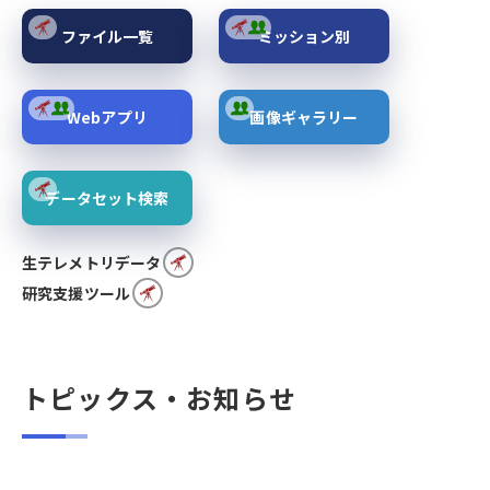
ファイル一覧
ミッション別
Webアプリ
画像ギャラリー
データセット検索
生テレメトリデータ
研究支援ツール
トピックス・お知らせ