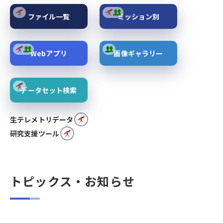
ファイル一覧
ミッション別
Webアプリ
画像ギャラリー
データセット検索
生テレメトリデータ
研究支援ツール
トピックス・お知らせ