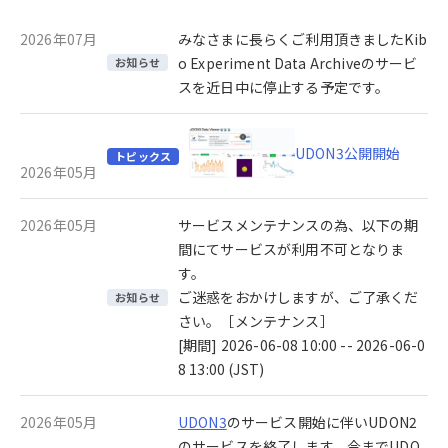
2026年07月
みなさまに長らくご利用頂きましたKib
o Experiment Data Archiveのサービ
お知らせ
スを近日中に停止する予定です。
UDON3公開開始
トピックス
2026年05月
2026年05月
サービスメンテナンスの為、以下の期
間にてサービスが利用不可となりま
す。
ご迷惑をおかけしますが、ご了承くだ
お知らせ
さい。［メンテナンス］
[期間] 2026-06-08 10:00 -- 2026-06-0
8 13:00 (JST)
2026年05月
UDON3
のサービス開始に伴いUDON2
のサービスを終了します。今までUDO