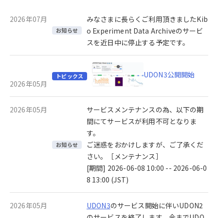
2026年07月
みなさまに長らくご利用頂きましたKib
o Experiment Data Archiveのサービ
お知らせ
スを近日中に停止する予定です。
UDON3公開開始
トピックス
2026年05月
2026年05月
サービスメンテナンスの為、以下の期
間にてサービスが利用不可となりま
す。
ご迷惑をおかけしますが、ご了承くだ
お知らせ
さい。［メンテナンス］
[期間] 2026-06-08 10:00 -- 2026-06-0
8 13:00 (JST)
2026年05月
UDON3
のサービス開始に伴いUDON2
のサービスを終了します。今までUDO