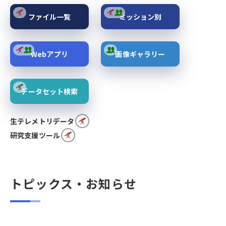
ファイル一覧
ミッション別
Webアプリ
画像ギャラリー
データセット検索
生テレメトリデータ
研究支援ツール
トピックス・お知らせ