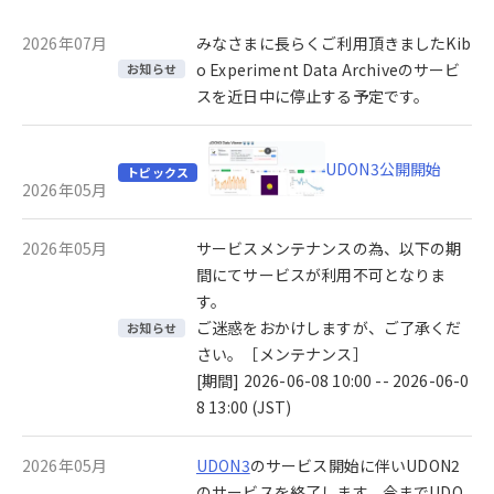
2026年07月
みなさまに長らくご利用頂きましたKib
o Experiment Data Archiveのサービ
お知らせ
スを近日中に停止する予定です。
UDON3公開開始
トピックス
2026年05月
2026年05月
サービスメンテナンスの為、以下の期
間にてサービスが利用不可となりま
す。
ご迷惑をおかけしますが、ご了承くだ
お知らせ
さい。［メンテナンス］
[期間] 2026-06-08 10:00 -- 2026-06-0
8 13:00 (JST)
2026年05月
UDON3
のサービス開始に伴いUDON2
のサービスを終了します。今までUDO