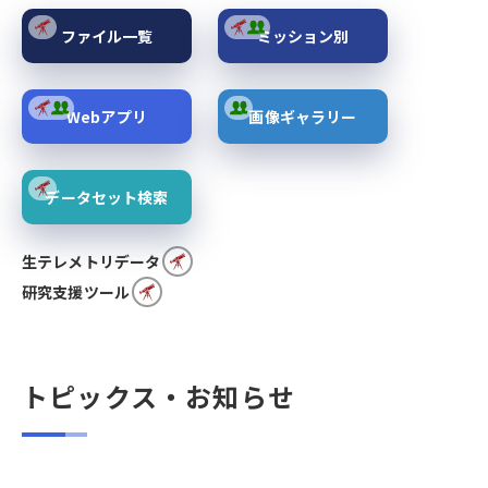
ファイル一覧
ミッション別
Webアプリ
画像ギャラリー
データセット検索
生テレメトリデータ
研究支援ツール
トピックス・お知らせ