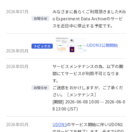
2026年07月
みなさまに長らくご利用頂きましたKib
o Experiment Data Archiveのサービ
お知らせ
スを近日中に停止する予定です。
UDON3公開開始
トピックス
2026年05月
2026年05月
サービスメンテナンスの為、以下の期
間にてサービスが利用不可となりま
す。
ご迷惑をおかけしますが、ご了承くだ
お知らせ
さい。［メンテナンス］
[期間] 2026-06-08 10:00 -- 2026-06-0
8 13:00 (JST)
2026年05月
UDON3
のサービス開始に伴いUDON2
のサービスを終了します。今までUDO