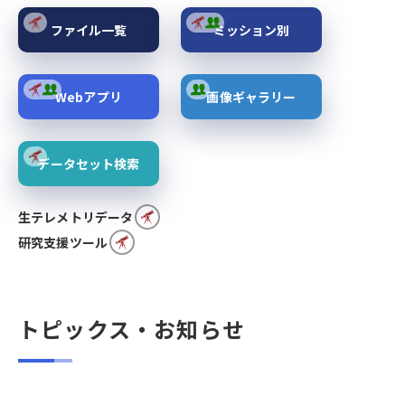
ファイル一覧
ミッション別
Webアプリ
画像ギャラリー
データセット検索
生テレメトリデータ
研究支援ツール
トピックス・お知らせ