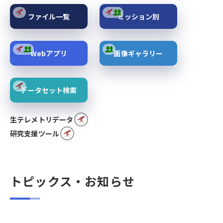
ファイル一覧
ミッション別
Webアプリ
画像ギャラリー
データセット検索
生テレメトリデータ
研究支援ツール
トピックス・お知らせ