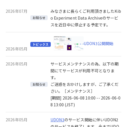
2026年07月
みなさまに長らくご利用頂きましたKib
o Experiment Data Archiveのサービ
お知らせ
スを近日中に停止する予定です。
UDON3公開開始
トピックス
2026年05月
2026年05月
サービスメンテナンスの為、以下の期
間にてサービスが利用不可となりま
す。
ご迷惑をおかけしますが、ご了承くだ
お知らせ
さい。［メンテナンス］
[期間] 2026-06-08 10:00 -- 2026-06-0
8 13:00 (JST)
2026年05月
UDON3
のサービス開始に伴いUDON2
のサービスを終了します。今までUDO