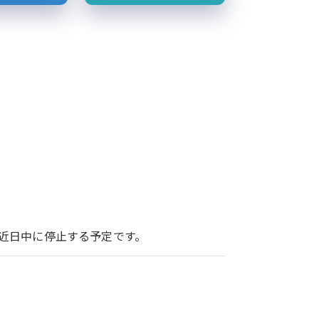
ービスを近日中に停止する予定です。