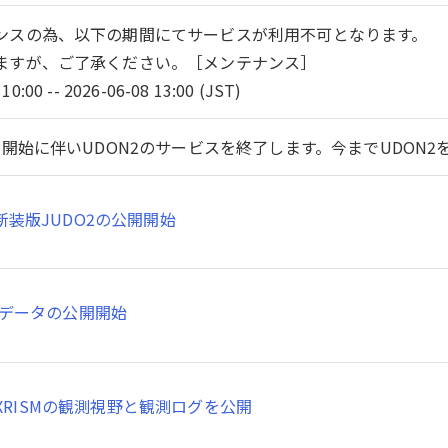
ンスの為、以下の期間にてサービスが利用不可となります。
ますが、ご了承ください。［メンテナンス］
10:00 -- 2026-06-08 13:00 (JST)
開始に伴いUDON2のサービスを終了します。今までUDON
新装版JUDO2の公開開始
SMデータの公開開始
XRISMの観測視野と観測ログを公開