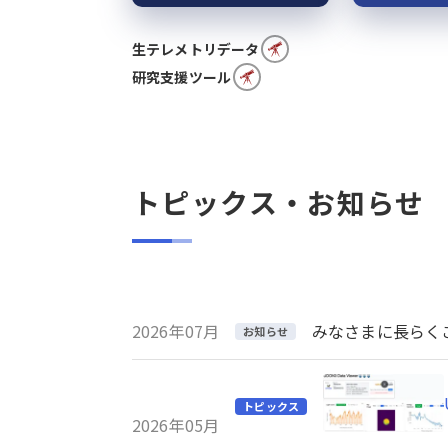
生テレメトリデータ
研究支援ツール
トピックス・お知らせ
2026年07月
みなさまに長らくご利
お知らせ
トピックス
2026年05月