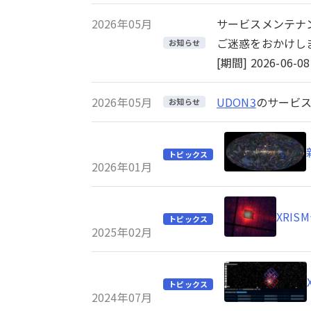
2026年05月
サービスメンテナ
ご迷惑をおかけし
お知らせ
[期間] 2026-06-08 
2026年05月
UDON3
のサービス
お知らせ
トピックス
2026年01月
XRI
トピックス
2025年02月
トピックス
2024年07月