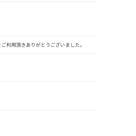
2をご利用頂きありがとうございました。