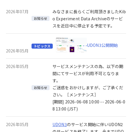
2026年07月
みなさまに長らくご利用頂きましたKib
o Experiment Data Archiveのサービ
お知らせ
スを近日中に停止する予定です。
UDON3公開開始
トピックス
2026年05月
2026年05月
サービスメンテナンスの為、以下の期
間にてサービスが利用不可となりま
す。
ご迷惑をおかけしますが、ご了承くだ
お知らせ
さい。［メンテナンス］
[期間] 2026-06-08 10:00 -- 2026-06-0
8 13:00 (JST)
2026年05月
UDON3
のサービス開始に伴いUDON2
のサービスを終了します。今までUDO