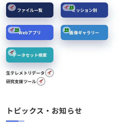
ファイル一覧
ミッション別
Webアプリ
画像ギャラリー
データセット検索
生テレメトリデータ
研究支援ツール
トピックス・お知らせ