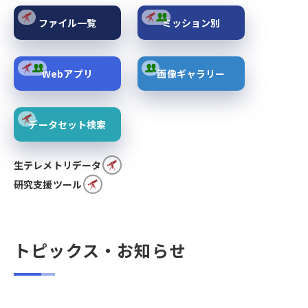
ファイル一覧
ミッション別
Webアプリ
画像ギャラリー
データセット検索
生テレメトリデータ
研究支援ツール
トピックス・お知らせ