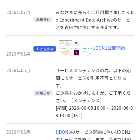
2026年07月
みなさまに長らくご利用頂きましたKib
o Experiment Data Archiveのサービ
お知らせ
スを近日中に停止する予定です。
UDON3公開開始
トピックス
2026年05月
2026年05月
サービスメンテナンスの為、以下の期
間にてサービスが利用不可となりま
す。
ご迷惑をおかけしますが、ご了承くだ
お知らせ
さい。［メンテナンス］
[期間] 2026-06-08 10:00 -- 2026-06-0
8 13:00 (JST)
2026年05月
UDON3
のサービス開始に伴いUDON2
のサービスを終了します。今までUDO