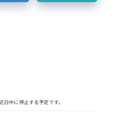
ービスを近日中に停止する予定です。