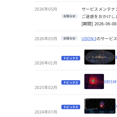
2026年05月
サービスメンテナ
ご迷惑をおかけし
お知らせ
[期間] 2026-06-08 
2026年05月
UDON3
のサービス
お知らせ
トピックス
2026年01月
XRI
トピックス
2025年02月
トピックス
2024年07月