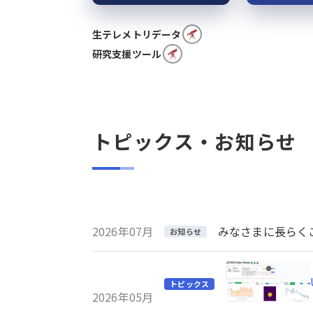
生テレメトリデータ
研究支援ツール
トピックス・お知らせ
2026年07月
みなさまに長らくご利
お知らせ
トピックス
2026年05月