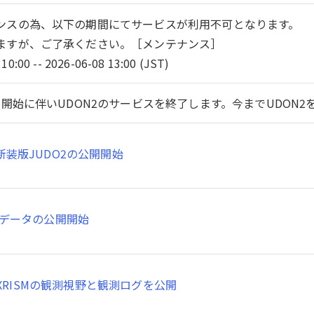
ンスの為、以下の期間にてサービスが利用不可となります。
ますが、ご了承ください。［メンテナンス］
10:00 -- 2026-06-08 13:00 (JST)
開始に伴いUDON2のサービスを終了します。今までUDON
新装版JUDO2の公開開始
SMデータの公開開始
XRISMの観測視野と観測ログを公開