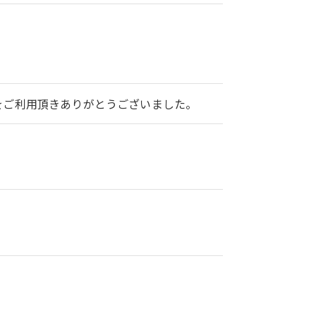
2をご利用頂きありがとうございました。