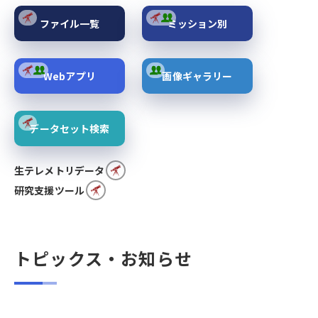
ファイル一覧
ミッション別
Webアプリ
画像ギャラリー
データセット検索
生テレメトリデータ
研究支援ツール
トピックス・お知らせ