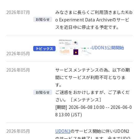
2026年07月
みなさまに長らくご利用頂きましたKib
o Experiment Data Archiveのサービ
お知らせ
スを近日中に停止する予定です。
UDON3公開開始
トピックス
2026年05月
2026年05月
サービスメンテナンスの為、以下の期
間にてサービスが利用不可となりま
す。
ご迷惑をおかけしますが、ご了承くだ
お知らせ
さい。［メンテナンス］
[期間] 2026-06-08 10:00 -- 2026-06-0
8 13:00 (JST)
2026年05月
UDON3
のサービス開始に伴いUDON2
のサービスを終了します。今までUDO