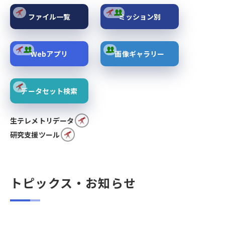
ファイル一覧
ミッション別
Webアプリ
画像ギャラリー
データセット検索
生テレメトリデータ
研究支援ツール
トピックス・お知らせ