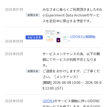
2026年07月
みなさまに長らくご利用頂きましたKib
o Experiment Data Archiveのサービ
お知らせ
スを近日中に停止する予定です。
UDON3公開開始
トピックス
2026年05月
2026年05月
サービスメンテナンスの為、以下の期
間にてサービスが利用不可となりま
す。
ご迷惑をおかけしますが、ご了承くだ
お知らせ
さい。［メンテナンス］
[期間] 2026-06-08 10:00 -- 2026-06-0
8 13:00 (JST)
2026年05月
UDON3
のサービス開始に伴いUDON2
のサービスを終了します。今までUDO