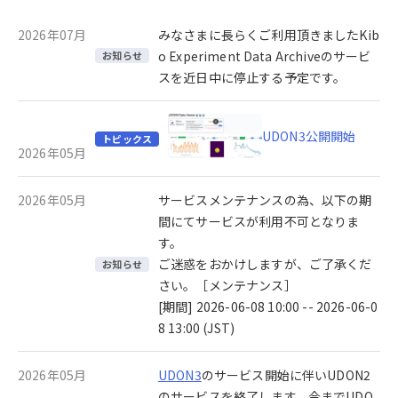
2026年07月
みなさまに長らくご利用頂きましたKib
o Experiment Data Archiveのサービ
お知らせ
スを近日中に停止する予定です。
UDON3公開開始
トピックス
2026年05月
2026年05月
サービスメンテナンスの為、以下の期
間にてサービスが利用不可となりま
す。
ご迷惑をおかけしますが、ご了承くだ
お知らせ
さい。［メンテナンス］
[期間] 2026-06-08 10:00 -- 2026-06-0
8 13:00 (JST)
2026年05月
UDON3
のサービス開始に伴いUDON2
のサービスを終了します。今までUDO