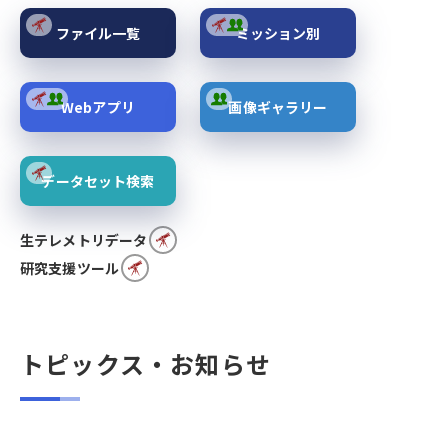
ファイル一覧
ミッション別
Webアプリ
画像ギャラリー
データセット検索
生テレメトリデータ
研究支援ツール
トピックス・お知らせ