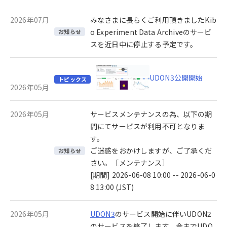
2026年07月
みなさまに長らくご利用頂きましたKib
o Experiment Data Archiveのサービ
お知らせ
スを近日中に停止する予定です。
UDON3公開開始
トピックス
2026年05月
2026年05月
サービスメンテナンスの為、以下の期
間にてサービスが利用不可となりま
す。
ご迷惑をおかけしますが、ご了承くだ
お知らせ
さい。［メンテナンス］
[期間] 2026-06-08 10:00 -- 2026-06-0
8 13:00 (JST)
2026年05月
UDON3
のサービス開始に伴いUDON2
のサービスを終了します。今までUDO