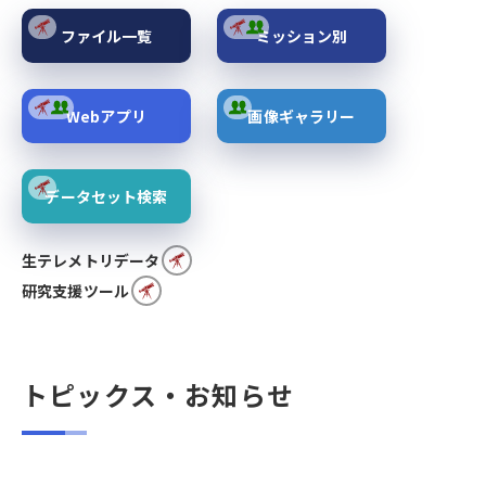
ファイル一覧
ミッション別
Webアプリ
画像ギャラリー
データセット検索
生テレメトリデータ
研究支援ツール
トピックス・お知らせ