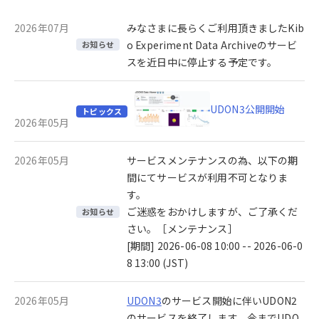
2026年07月
みなさまに長らくご利用頂きましたKib
o Experiment Data Archiveのサービ
お知らせ
スを近日中に停止する予定です。
UDON3公開開始
トピックス
2026年05月
2026年05月
サービスメンテナンスの為、以下の期
間にてサービスが利用不可となりま
す。
ご迷惑をおかけしますが、ご了承くだ
お知らせ
さい。［メンテナンス］
[期間] 2026-06-08 10:00 -- 2026-06-0
8 13:00 (JST)
2026年05月
UDON3
のサービス開始に伴いUDON2
のサービスを終了します。今までUDO