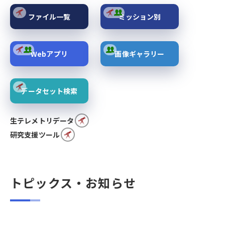
ファイル一覧
ミッション別
Webアプリ
画像ギャラリー
データセット検索
生テレメトリデータ
研究支援ツール
トピックス・お知らせ